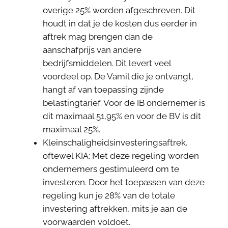
overige 25% worden afgeschreven. Dit
houdt in dat je de kosten dus eerder in
aftrek mag brengen dan de
aanschafprijs van andere
bedrijfsmiddelen. Dit levert veel
voordeel op. De Vamil die je ontvangt,
hangt af van toepassing zijnde
belastingtarief. Voor de IB ondernemer is
dit maximaal 51,95% en voor de BV is dit
maximaal 25%.
Kleinschaligheidsinvesteringsaftrek,
oftewel KIA: Met deze regeling worden
ondernemers gestimuleerd om te
investeren. Door het toepassen van deze
regeling kun je 28% van de totale
investering aftrekken, mits je aan de
voorwaarden voldoet.