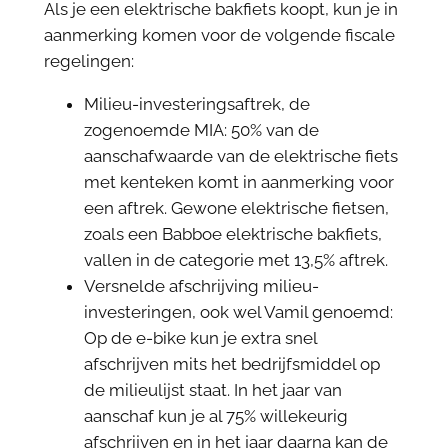
Als je een elektrische bakfiets koopt, kun je in
aanmerking komen voor de volgende fiscale
regelingen:
Milieu-investeringsaftrek, de
zogenoemde MIA: 50% van de
aanschafwaarde van de elektrische fiets
met kenteken komt in aanmerking voor
een aftrek. Gewone elektrische fietsen,
zoals een Babboe elektrische bakfiets,
vallen in de categorie met 13,5% aftrek.
Versnelde afschrijving milieu-
investeringen, ook wel Vamil genoemd:
Op de e-bike kun je extra snel
afschrijven mits het bedrijfsmiddel op
de milieulijst staat. In het jaar van
aanschaf kun je al 75% willekeurig
afschrijven en in het jaar daarna kan de