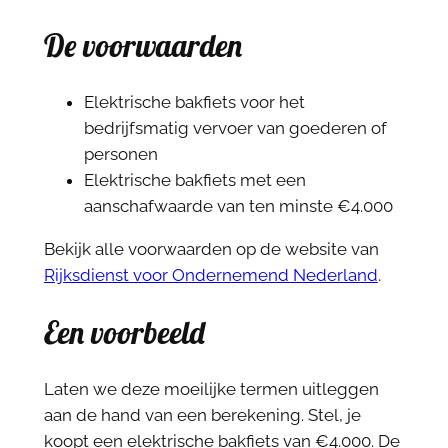
De voorwaarden
Elektrische bakfiets voor het
bedrijfsmatig vervoer van goederen of
personen
Elektrische bakfiets met een
aanschafwaarde van ten minste €4.000
Bekijk alle voorwaarden op de website van
Rijksdienst voor Ondernemend Nederland
.
Een voorbeeld
Laten we deze moeilijke termen uitleggen
aan de hand van een berekening. Stel, je
koopt een elektrische bakfiets van €4.000. De