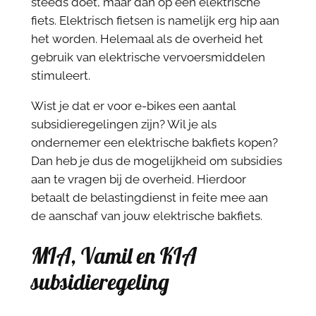
steeds doet, maar dan op een elektrische
fiets. Elektrisch fietsen is namelijk erg hip aan
het worden. Helemaal als de overheid het
gebruik van elektrische vervoersmiddelen
stimuleert.
Wist je dat er voor e-bikes een aantal
subsidieregelingen zijn? Wil je als
ondernemer een elektrische bakfiets kopen?
Dan heb je dus de mogelijkheid om subsidies
aan te vragen bij de overheid. Hierdoor
betaalt de belastingdienst in feite mee aan
de aanschaf van jouw elektrische bakfiets.
MIA, Vamil en KIA
subsidieregeling