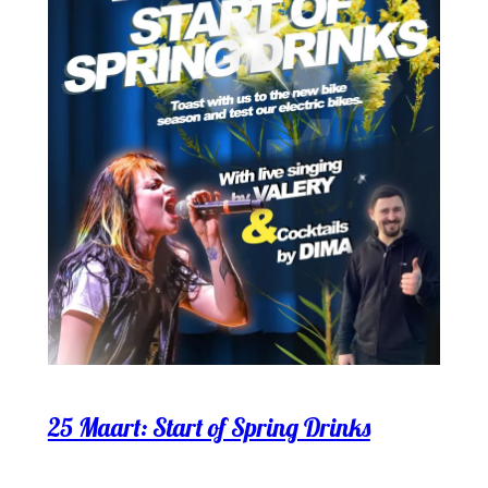
25 Maart: Start of Spring Drinks